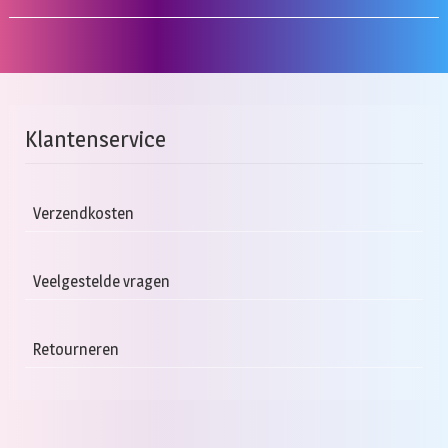
Klantenservice
Verzendkosten
Veelgestelde vragen
Retourneren