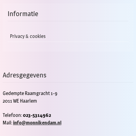
Informatie
Privacy & cookies
Adresgegevens
Gedempte Raamgracht 1-9
2011 WE Haarlem
Telefoon:
023-5314962
Mail:
info@monnikendam.nl