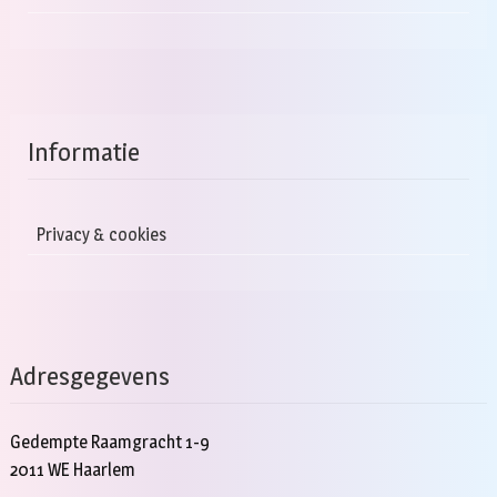
Informatie
Privacy & cookies
Adresgegevens
Gedempte Raamgracht 1-9
2011 WE Haarlem