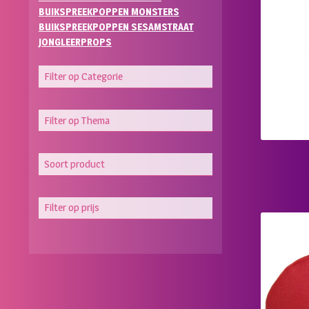
BUIKSPREEKPOPPEN MONSTERS
BUIKSPREEKPOPPEN SESAMSTRAAT
JONGLEERPROPS
Filter op Categorie
Filter op Thema
Soort product
Filter op prijs