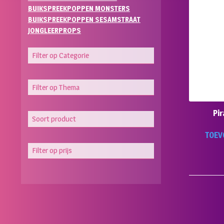
BUIKSPREEKPOPPEN MONSTERS
BUIKSPREEKPOPPEN SESAMSTRAAT
JONGLEERPROPS
Filter op Categorie
Filter op Thema
Pi
Soort product
TOEV
Filter op prijs