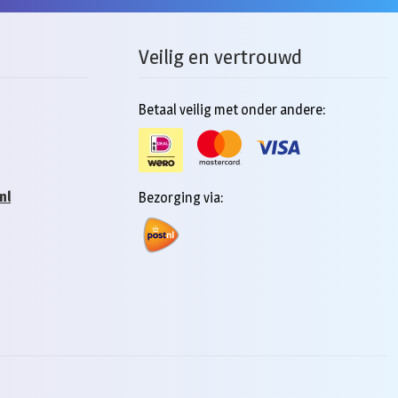
Veilig en vertrouwd
Betaal veilig met onder andere:
nl
Bezorging via: