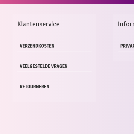
Klantenservice
Infor
VERZENDKOSTEN
PRIVA
VEELGESTELDE VRAGEN
RETOURNEREN