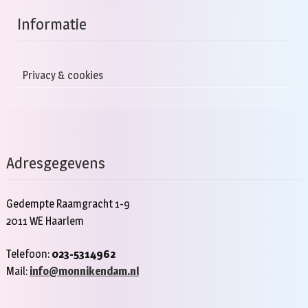
Informatie
Privacy & cookies
Adresgegevens
Gedempte Raamgracht 1-9
2011 WE Haarlem
Telefoon:
023-5314962
Mail:
info@monnikendam.nl