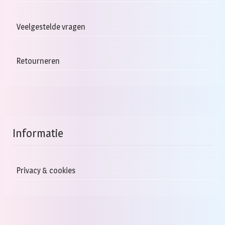
Veelgestelde vragen
Retourneren
Informatie
Privacy & cookies