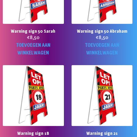
Warning sign 50 Sarah
Warning sign 50 Abraham
€
8,50
€
8,50
TOEVOEGEN AAN
TOEVOEGEN AAN
WINKELWAGEN
WINKELWAGEN
Warning sign 18
Warning sign 21