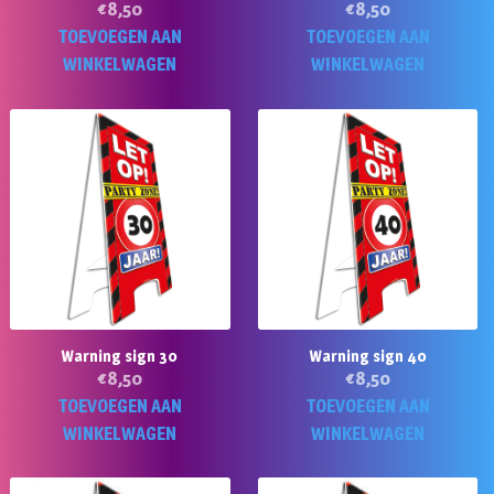
€
8,50
€
8,50
TOEVOEGEN AAN
TOEVOEGEN AAN
WINKELWAGEN
WINKELWAGEN
Warning sign 30
Warning sign 40
€
8,50
€
8,50
TOEVOEGEN AAN
TOEVOEGEN AAN
WINKELWAGEN
WINKELWAGEN