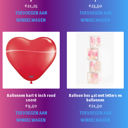
€
21,25
€
23,50
TOEVOEGEN AAN
TOEVOEGEN AAN
WINKELWAGEN
WINKELWAGEN
Ballonnen hart 6 inch rood
Balloon box 4st met letters en
100st
ballonnen
€
9,50
€
21,50
TOEVOEGEN AAN
TOEVOEGEN AAN
WINKELWAGEN
WINKELWAGEN