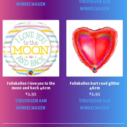
TOEVOEGEN AAN
WINKELWAGEN
WINKELWAGEN
Folieballon I love you to the
Folieballon hart rood glitter
moon and back 46cm
46cm
€
3,95
€
3,95
TOEVOEGEN AAN
TOEVOEGEN AAN
WINKELWAGEN
WINKELWAGEN