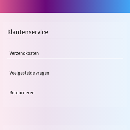
Klantenservice
Verzendkosten
Veelgestelde vragen
Retourneren