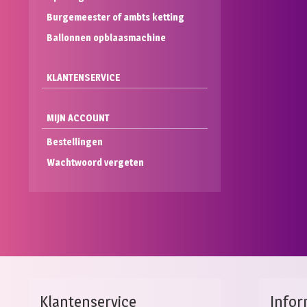
Burgemeester of ambts ketting
Ballonnen opblaasmachine
KLANTENSERVICE
MIJN ACCOUNT
Bestellingen
Wachtwoord vergeten
Klantenservice
Infor