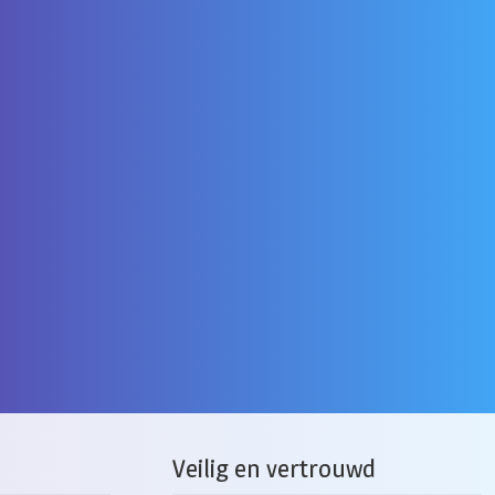
Veilig en vertrouwd