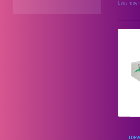
Lees meer
TOEV