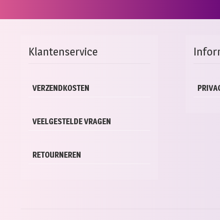
Klantenservice
Infor
VERZENDKOSTEN
PRIVA
VEELGESTELDE VRAGEN
RETOURNEREN