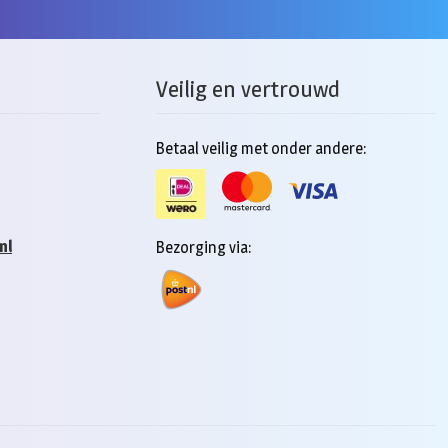
Veilig en vertrouwd
Betaal veilig met onder andere:
nl
Bezorging via: