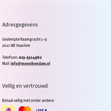
Adresgegevens
Gedempte Raamgracht 1-9
2011 WE Haarlem
Telefoon:
023-5314962
Mail:
info@monnikendam.nl
Veilig en vertrouwd
Betaal veilig met onder andere: