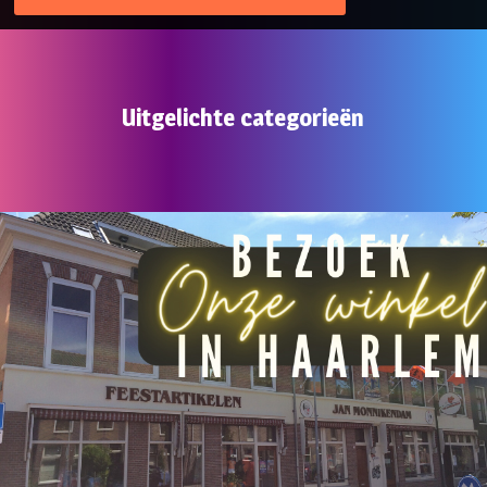
Uitgelichte categorieën