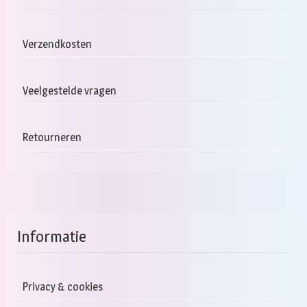
Verzendkosten
Veelgestelde vragen
Retourneren
Informatie
Privacy & cookies