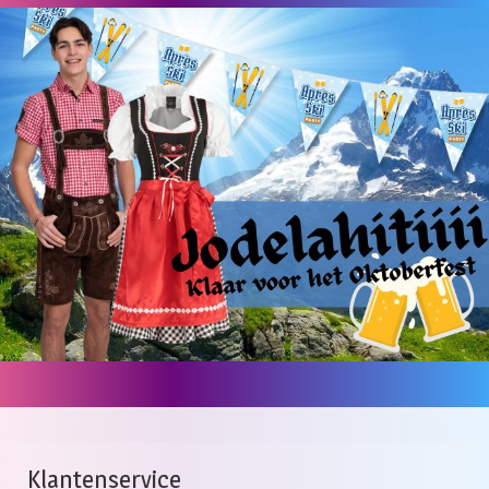
Klantenservice