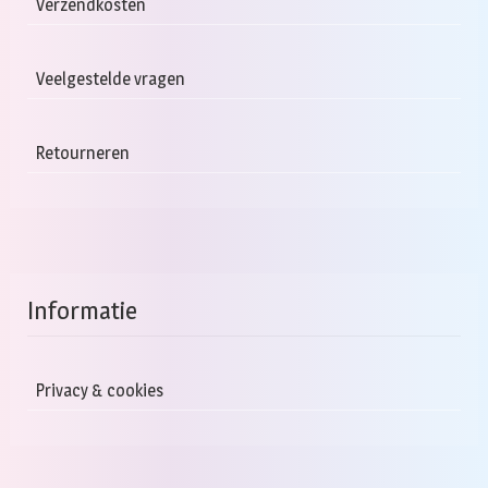
Verzendkosten
Veelgestelde vragen
Retourneren
Informatie
Privacy & cookies