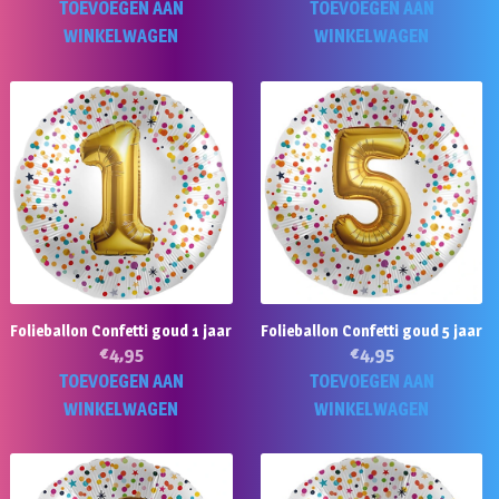
TOEVOEGEN AAN
TOEVOEGEN AAN
WINKELWAGEN
WINKELWAGEN
Folieballon Confetti goud 1 jaar
Folieballon Confetti goud 5 jaar
€
4,95
€
4,95
TOEVOEGEN AAN
TOEVOEGEN AAN
WINKELWAGEN
WINKELWAGEN