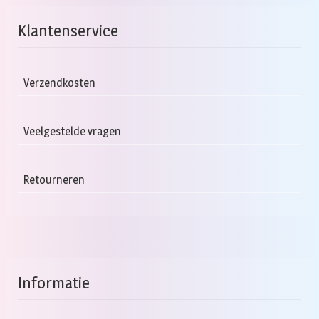
Klantenservice
Verzendkosten
Veelgestelde vragen
Retourneren
Informatie