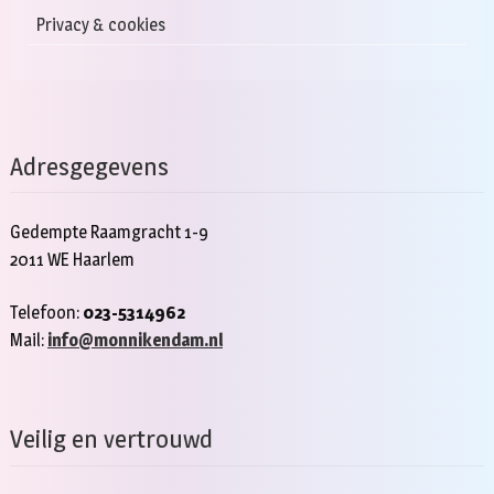
Privacy & cookies
Adresgegevens
Gedempte Raamgracht 1-9
2011 WE Haarlem
Telefoon:
023-5314962
Mail:
info@monnikendam.nl
Veilig en vertrouwd