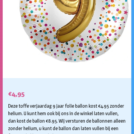
€
4,95
Deze toffe verjaardag 9 jaar folie ballon kost €4.95 zonder
helium. U kunt hem ook bij ons in de winkel laten vullen,
dan kost de ballon €8.95. Wij versturen de ballonnen alleen
zonder helium, u kunt de ballon dan laten vullen bij een