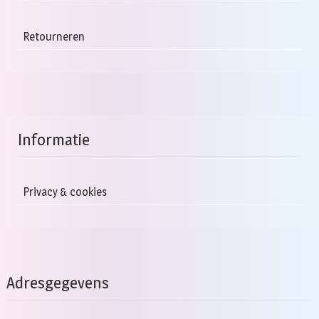
Retourneren
Informatie
Privacy & cookies
Adresgegevens