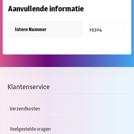
Aanvullende informatie
Intern Nummer
19304
Klantenservice
Verzendkosten
Veelgestelde vragen