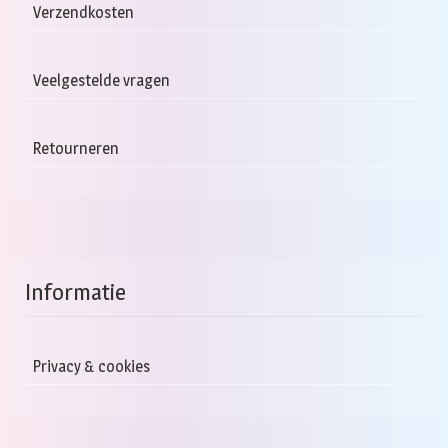
Verzendkosten
Veelgestelde vragen
Retourneren
Informatie
Privacy & cookies