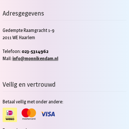
Adresgegevens
Gedempte Raamgracht 1-9
2011 WE Haarlem
Telefoon:
023-5314962
Mail:
info@monnikendam.nl
Veilig en vertrouwd
Betaal veilig met onder andere: