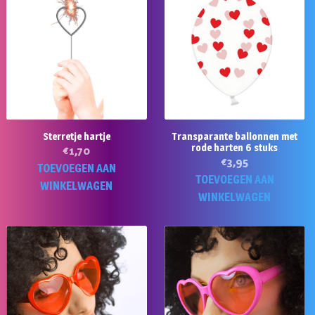
Sterretje hartje
Transparante ballonnen met
rode harten 6 stuks
€
1,70
€
3,95
TOEVOEGEN AAN
TOEVOEGEN AAN
WINKELWAGEN
WINKELWAGEN