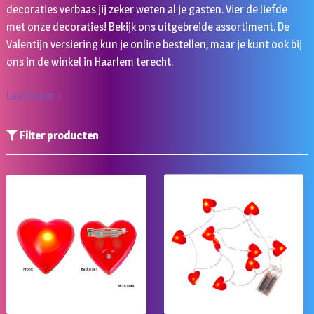
decoraties verbaas jij zeker weten al je gasten. Vier de liefde
met onze decoraties! Bekijk ons uitgebreide assortiment. De
Valentijn versiering kun je online bestellen, maar je kunt ook bij
ons in de winkel in Haarlem terecht.
Lees meer >
Filter producten