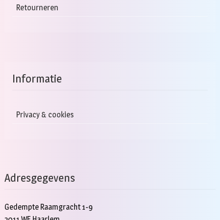
Retourneren
Informatie
Privacy & cookies
Adresgegevens
Gedempte Raamgracht 1-9
2011 WE Haarlem