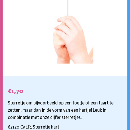
€
1,70
Sterretje om bijvoorbeeld op een toetje of een taart te
zetten, maar dan in de vorm van een hartje! Leuk in
combinatie met onze cijfer sterretjes.
62120 Cat.F1 Sterretje hart