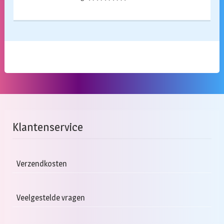
Klantenservice
Verzendkosten
Veelgestelde vragen