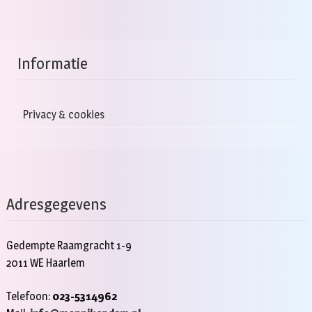
Informatie
Privacy & cookies
Adresgegevens
Gedempte Raamgracht 1-9
2011 WE Haarlem
Telefoon:
023-5314962