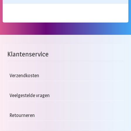
Klantenservice
Verzendkosten
Veelgestelde vragen
Retourneren