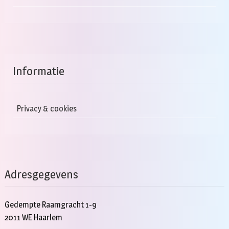
Informatie
Privacy & cookies
Adresgegevens
Gedempte Raamgracht 1-9
2011 WE Haarlem