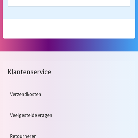
Klantenservice
Verzendkosten
Veelgestelde vragen
Retourneren