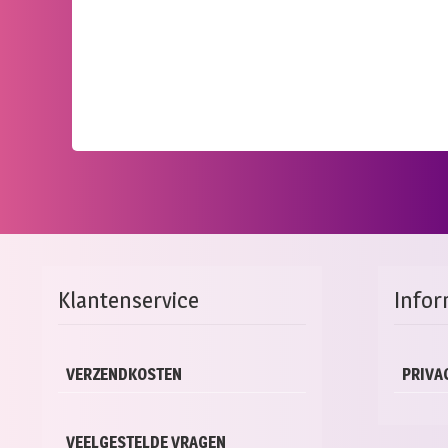
Klantenservice
Infor
VERZENDKOSTEN
PRIVA
VEELGESTELDE VRAGEN