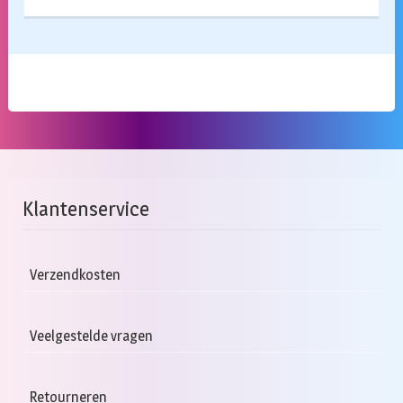
Klantenservice
Verzendkosten
Veelgestelde vragen
Retourneren