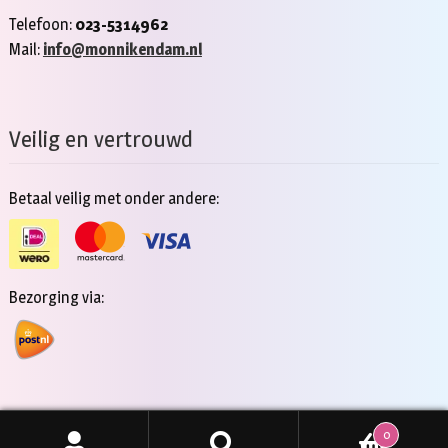
Telefoon:
023-5314962
Mail:
info@monnikendam.nl
Veilig en vertrouwd
Betaal veilig met onder andere:
Bezorging via:
0