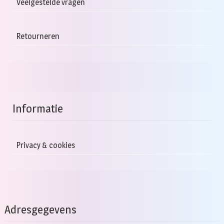
Veelgestelde vragen
Retourneren
Informatie
Privacy & cookies
Adresgegevens