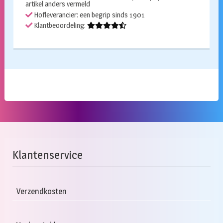
artikel anders vermeld
Hofleverancier: een begrip sinds 1901
Klantbeoordeling:
Klantenservice
Verzendkosten