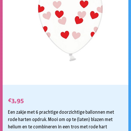
€
3,95
Een zakje met 6 prachtige doorzichtige ballonnen met
rode harten opdruk. Mooi om op te (laten) blazen met
helium en te combineren in een tros met rode hart