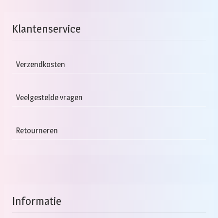
Klantenservice
Verzendkosten
Veelgestelde vragen
Retourneren
Informatie