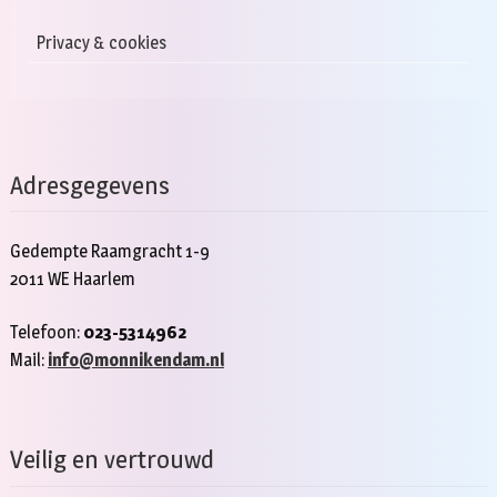
Privacy & cookies
Adresgegevens
Gedempte Raamgracht 1-9
2011 WE Haarlem
Telefoon:
023-5314962
Mail:
info@monnikendam.nl
Veilig en vertrouwd