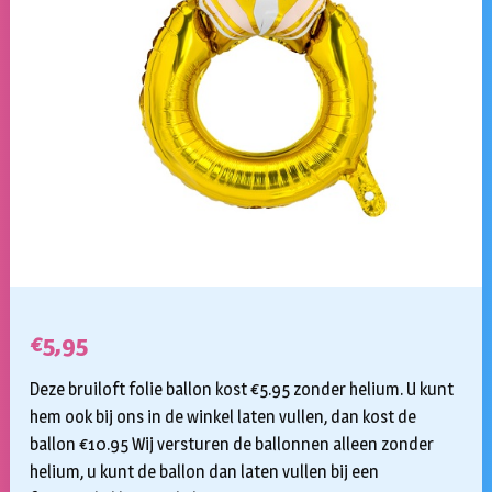
€
5,95
Deze bruiloft folie ballon kost €5.95 zonder helium. U kunt
hem ook bij ons in de winkel laten vullen, dan kost de
ballon €10.95 Wij versturen de ballonnen alleen zonder
helium, u kunt de ballon dan laten vullen bij een