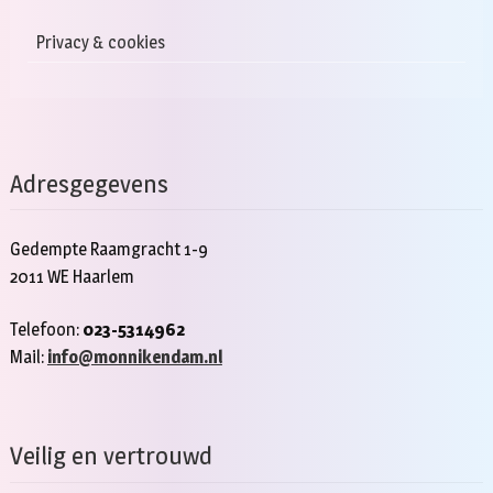
Privacy & cookies
Adresgegevens
Gedempte Raamgracht 1-9
2011 WE Haarlem
Telefoon:
023-5314962
Mail:
info@monnikendam.nl
Veilig en vertrouwd