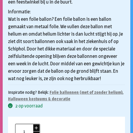
een feestwinkel bij u in de buurt.
Informatie:
Wat is een folie ballon? Een folie ballon is een ballon
gemaakt van metaal folie. We vullen deze ballon met
helium en omdat helium lichter is dan lucht stijgt hij op. Je
ziet dit soort ballonnen ook vaak in het ziekenhuis of op
Schiphol. Door het dikke materiaal en door de speciale
zelfsluitende opening blijven deze ballonnen ongeveer
een week in de lucht. Door middel van een gewichtje kun je
ervoor zorgen dat de ballon op de grond blijft staan. En
wat nog leuker is, ze zijn ook nog herbruikbaar!
Inspiratie nodig? Bekijk:
Folie ballonnen (met of zonder helium)
,
Halloween kostuums & decoratie
2 op voorraad
Folieballon