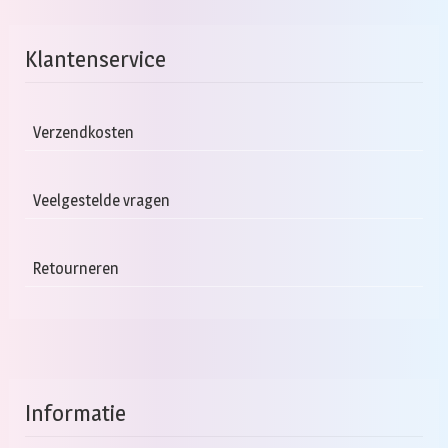
Klantenservice
Verzendkosten
Veelgestelde vragen
Retourneren
Informatie