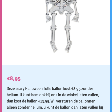
€
8,95
Deze scary Halloween folie ballon kost €8.95 zonder
helium. U kunt hem ook bij ons in de winkel laten vullen,
dan kost de ballon €13.95. Wij versturen de ballonnen
alleen zonder helium, u kunt de ballon dan laten vullen bij