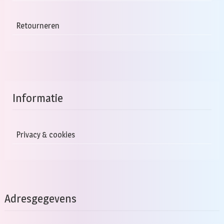
Retourneren
Informatie
Privacy & cookies
Adresgegevens