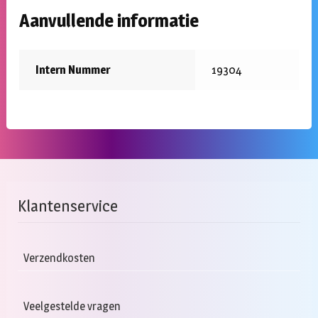
Aanvullende informatie
Intern Nummer
19304
Klantenservice
Verzendkosten
Veelgestelde vragen