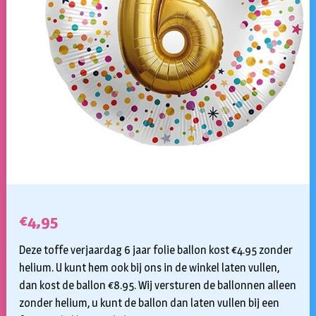
€
4,95
Deze toffe verjaardag 6 jaar folie ballon kost €4.95 zonder
helium. U kunt hem ook bij ons in de winkel laten vullen,
dan kost de ballon €8.95. Wij versturen de ballonnen alleen
zonder helium, u kunt de ballon dan laten vullen bij een