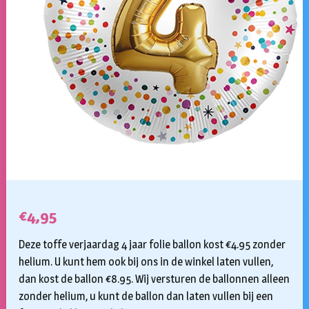
€
4,95
Deze toffe verjaardag 4 jaar folie ballon kost €4.95 zonder
helium. U kunt hem ook bij ons in de winkel laten vullen,
dan kost de ballon €8.95. Wij versturen de ballonnen alleen
zonder helium, u kunt de ballon dan laten vullen bij een