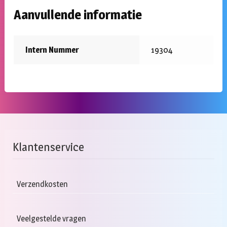
Aanvullende informatie
Intern Nummer
19304
Klantenservice
Verzendkosten
Veelgestelde vragen