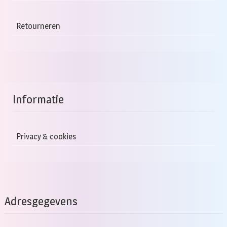
Retourneren
Informatie
Privacy & cookies
Adresgegevens