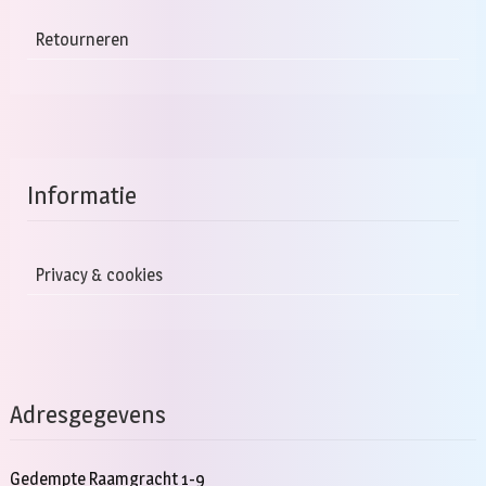
Retourneren
Informatie
Privacy & cookies
Adresgegevens
Gedempte Raamgracht 1-9