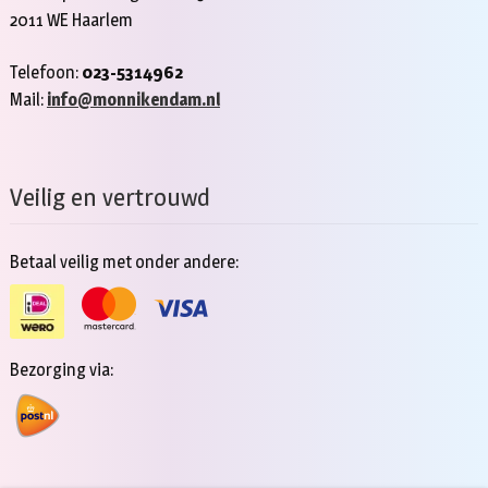
2011 WE Haarlem
Telefoon:
023-5314962
Mail:
info@monnikendam.nl
Veilig en vertrouwd
Betaal veilig met onder andere:
Bezorging via: