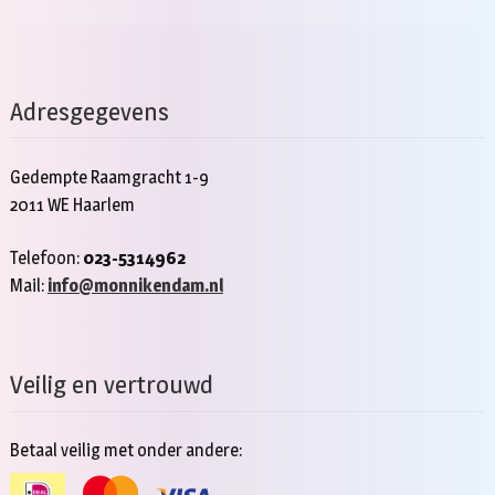
Adresgegevens
Gedempte Raamgracht 1-9
2011 WE Haarlem
Telefoon:
023-5314962
Mail:
info@monnikendam.nl
Veilig en vertrouwd
Betaal veilig met onder andere: