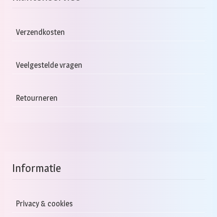
Verzendkosten
Veelgestelde vragen
Retourneren
Informatie
Privacy & cookies