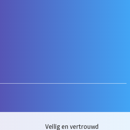
Veilig en vertrouwd