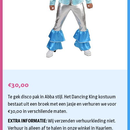
€
30,00
Te gek disco pak in Abba stijl. Het Dancing King kostuum
bestaat uit een broek met een jasje en verhuren we voor
€30,00 in verschilende maten.
EXTRA INFORMATIE:
Wij verzenden verhuurkleding niet.
Verhuur is alleen af te halen in onze winkel in Haarlem.