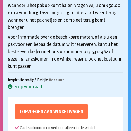
Wanneer u het pak op komt halen, vragen wij u om €50,00
extra voor borg. Deze borg krijgt u uiteraard weer terug
wanneer u het pak netjes en compleet terug komt
brengen.
Voor informatie over de beschikbare maten, of als u een
pak voor een bepaalde datum wilt reserveren, kunt u het
beste even bellen met ons op nummer 023 5314962 of
gezellig langskomen in de winkel, waar u ook het kostuum
kunt passen.
Inspiratie nodig? Bekijk:
Verhuur
1 op voorraad
TOEVOEGEN AAN WINKELWAGEN
Cadeaubonnen en verhuur alleen in de winkel