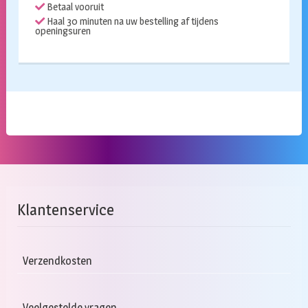
Betaal vooruit
Haal 30 minuten na uw bestelling af tijdens
openingsuren
Klantenservice
Verzendkosten
Veelgestelde vragen