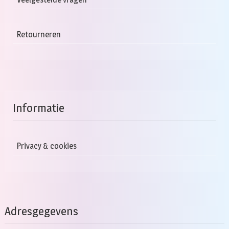
Retourneren
Informatie
Privacy & cookies
Adresgegevens