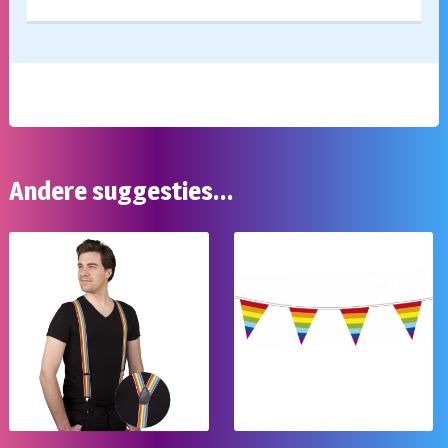
Andere suggesties…