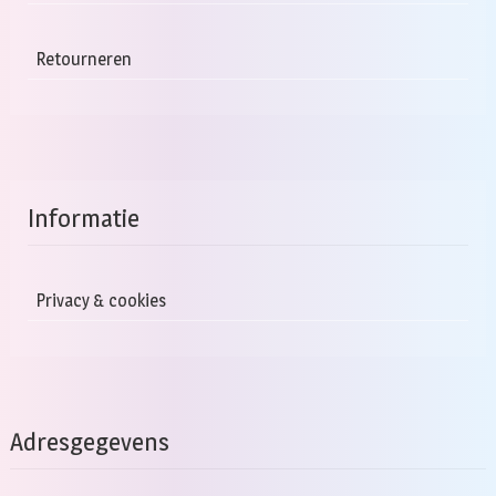
Retourneren
Informatie
Privacy & cookies
Adresgegevens