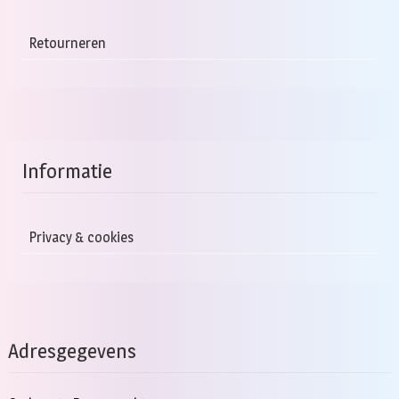
Retourneren
Informatie
Privacy & cookies
Adresgegevens