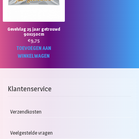
Gevelvlag 25 jaar getrouwd
90x150cm
€
9,75
TOEVOEGEN AAN
WINKELWAGEN
Klantenservice
Verzendkosten
Veelgestelde vragen