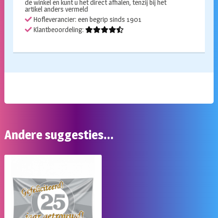
de winkel en kunt u het direct afhalen, tenzij bij het
artikel anders vermeld
Hofleverancier: een begrip sinds 1901
Klantbeoordeling:
Andere suggesties…