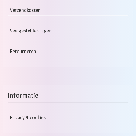
Verzendkosten
Veelgestelde vragen
Retourneren
Informatie
Privacy & cookies