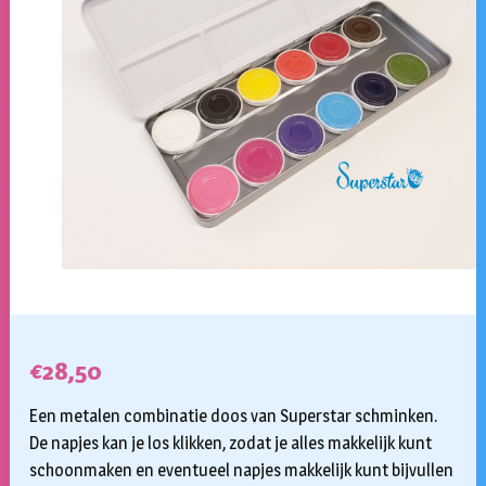
€
28,50
Een metalen combinatie doos van Superstar schminken.
De napjes kan je los klikken, zodat je alles makkelijk kunt
schoonmaken en eventueel napjes makkelijk kunt bijvullen