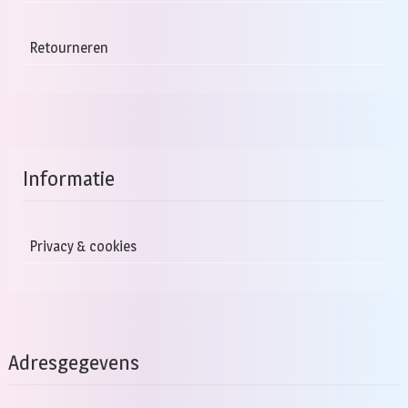
Retourneren
Informatie
Privacy & cookies
Adresgegevens