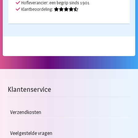
Hofleverancier: een begrip sinds 1901
Klantbeoordeling:
Klantenservice
Verzendkosten
Veelgestelde vragen