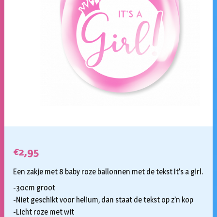
€
2,95
Een zakje met 8 baby roze ballonnen met de tekst It’s a girl.
-30cm groot
-Niet geschikt voor helium, dan staat de tekst op z’n kop
-Licht roze met wit