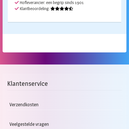
Hofleverancier: een begrip sinds 1901
Klantbeoordeling:
Klantenservice
Verzendkosten
Veelgestelde vragen