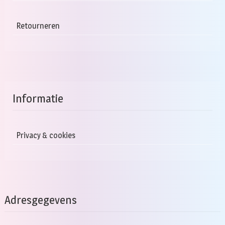
Retourneren
Informatie
Privacy & cookies
Adresgegevens