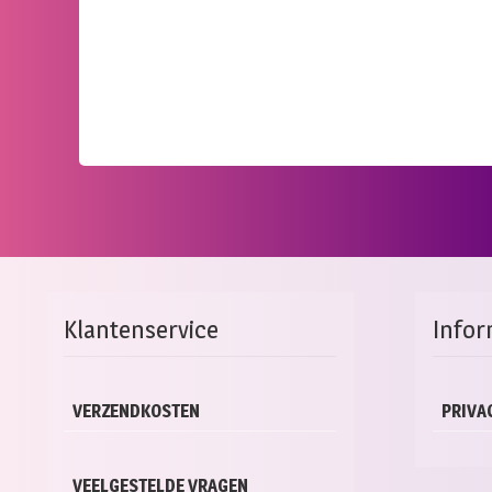
Klantenservice
Infor
VERZENDKOSTEN
PRIVA
VEELGESTELDE VRAGEN