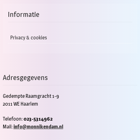
Informatie
Privacy & cookies
Adresgegevens
Gedempte Raamgracht 1-9
2011 WE Haarlem
Telefoon:
023-5314962
Mail:
info@monnikendam.nl