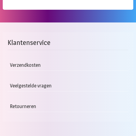
Klantenservice
Verzendkosten
Veelgestelde vragen
Retourneren