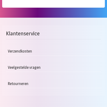
Klantenservice
Verzendkosten
Veelgestelde vragen
Retourneren