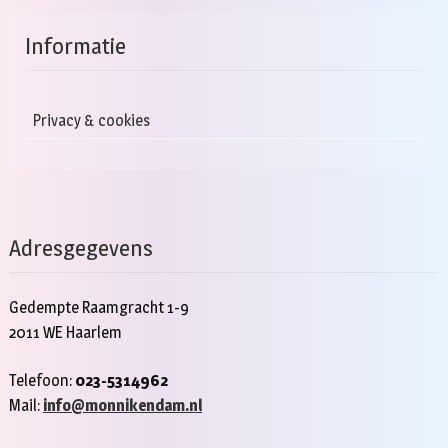
Informatie
Privacy & cookies
Adresgegevens
Gedempte Raamgracht 1-9
2011 WE Haarlem
Telefoon:
023-5314962
Mail:
info@monnikendam.nl