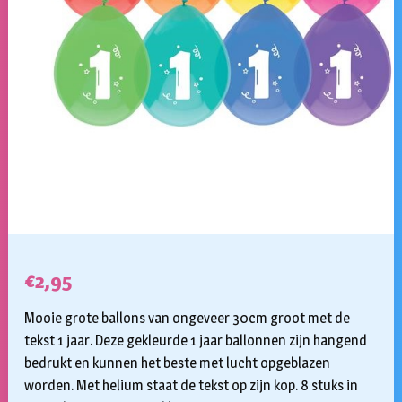
€
2,95
Mooie grote ballons van ongeveer 30cm groot met de
tekst 1 jaar. Deze gekleurde 1 jaar ballonnen zijn hangend
bedrukt en kunnen het beste met lucht opgeblazen
worden. Met helium staat de tekst op zijn kop. 8 stuks in