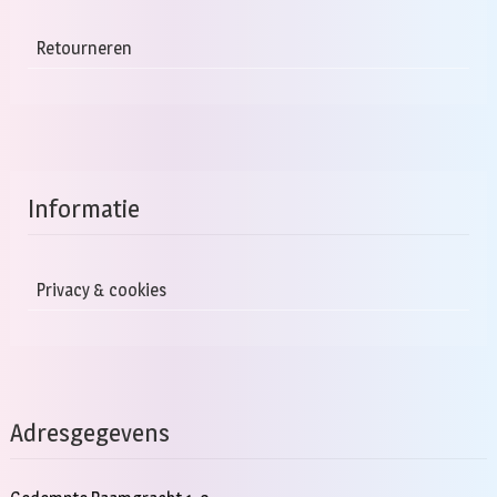
Retourneren
Informatie
Privacy & cookies
Adresgegevens