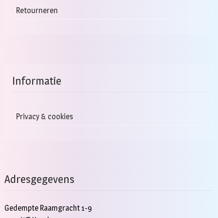
Retourneren
Informatie
Privacy & cookies
Adresgegevens
Gedempte Raamgracht 1-9