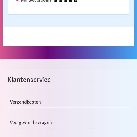
Klantenservice
Verzendkosten
Veelgestelde vragen