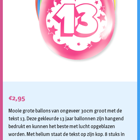
€
2,95
Mooie grote ballons van ongeveer 30cm groot met de
tekst 13. Deze gekleurde 13 jaar ballonnen zijn hangend
bedrukt en kunnen het beste met lucht opgeblazen
worden. Met helium staat de tekst op zijn kop. 8 stuks in