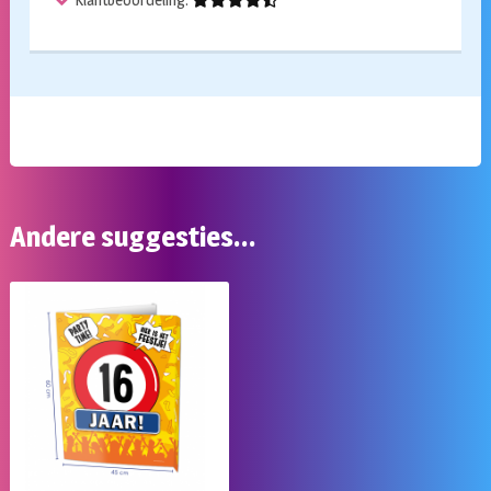
Andere suggesties…