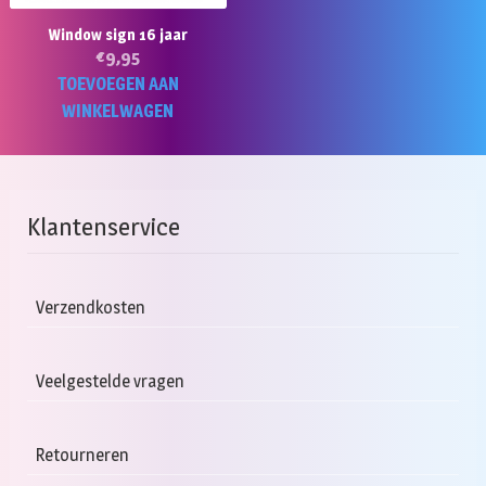
Window sign 16 jaar
€
9,95
TOEVOEGEN AAN
WINKELWAGEN
Klantenservice
Verzendkosten
Veelgestelde vragen
Retourneren