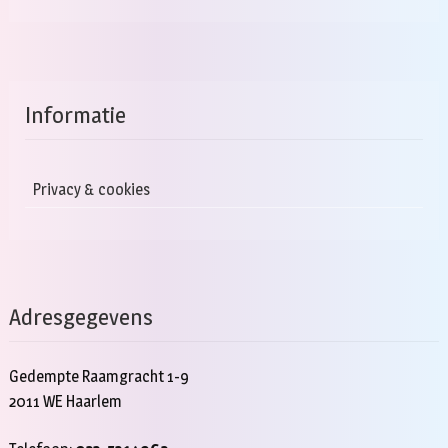
Informatie
Privacy & cookies
Adresgegevens
Gedempte Raamgracht 1-9
2011 WE Haarlem