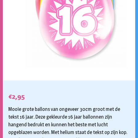
€
2,95
Mooie grote ballons van ongeveer 30cm groot met de
tekst 16 jaar. Deze gekleurde 16 jaar ballonnen zijn
hangend bedrukt en kunnen het beste met lucht
opgeblazen worden. Met helium staat de tekst op zijn kop.