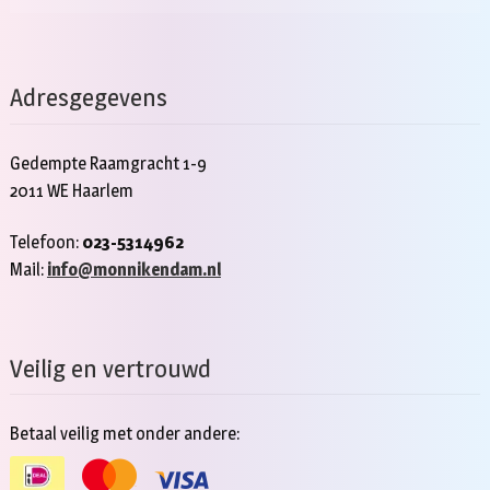
Adresgegevens
Gedempte Raamgracht 1-9
2011 WE Haarlem
Telefoon:
023-5314962
Mail:
info@monnikendam.nl
Veilig en vertrouwd
Betaal veilig met onder andere: