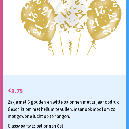
€
3,75
Zakje met 6 gouden en witte balonnen met 21 jaar opdruk.
Geschikt om met helium te vullen, maar ook mooi om zo
met gewone lucht op te hangen.
Classy party 21 ballonnen 6st