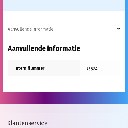
Aanvullende informatie
Aanvullende informatie
Intern Nummer
13574
Klantenservice