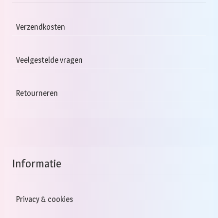
Verzendkosten
Veelgestelde vragen
Retourneren
Informatie
Privacy & cookies