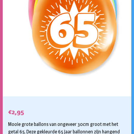
€
2,95
Mooie grote ballons van ongeveer 30cm groot met het
getal 65. Deze gekleurde 65 jaar ballonnen zijn hangend