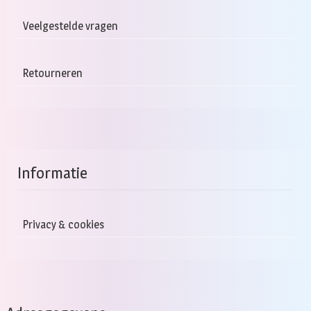
Veelgestelde vragen
Retourneren
Informatie
Privacy & cookies