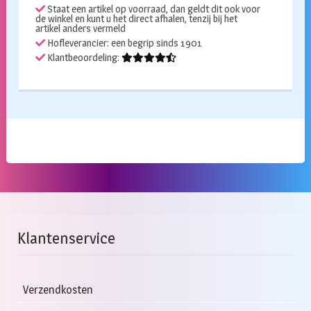
Staat een artikel op voorraad, dan geldt dit ook voor
de winkel en kunt u het direct afhalen, tenzij bij het
artikel anders vermeld
Hofleverancier: een begrip sinds 1901
Klantbeoordeling:
Klantenservice
Verzendkosten