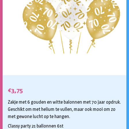
€
3,75
Zakje met 6 gouden en witte balonnen met 70 jaar opdruk.
Geschikt om met helium te vullen, maar ook mooi om zo
met gewone lucht op te hangen.
Classy party 21 ballonnen 6st