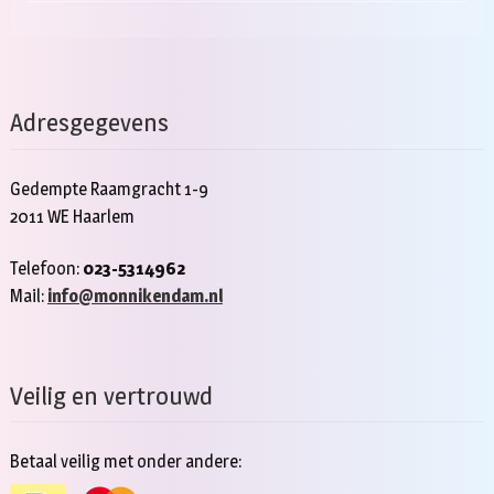
Adresgegevens
Gedempte Raamgracht 1-9
2011 WE Haarlem
Telefoon:
023-5314962
Mail:
info@monnikendam.nl
Veilig en vertrouwd
Betaal veilig met onder andere: