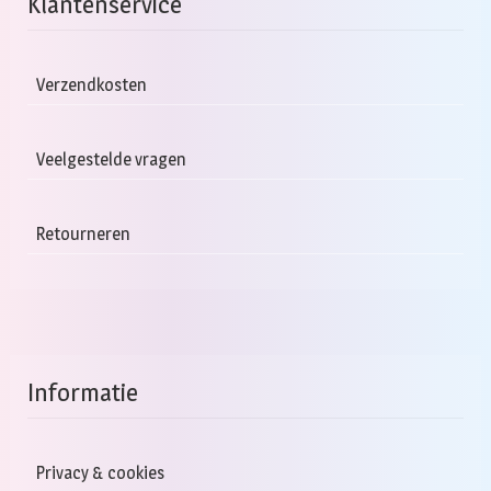
Klantenservice
Verzendkosten
Veelgestelde vragen
Retourneren
Informatie
Privacy & cookies