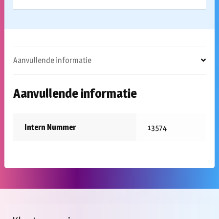
Aanvullende informatie
Aanvullende informatie
Intern Nummer
13574