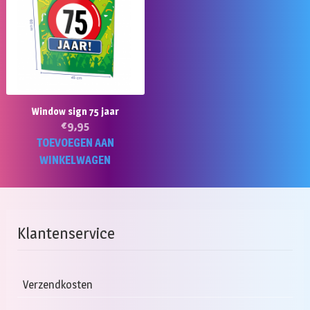
Window sign 75 jaar
€
9,95
TOEVOEGEN AAN
WINKELWAGEN
Klantenservice
Verzendkosten