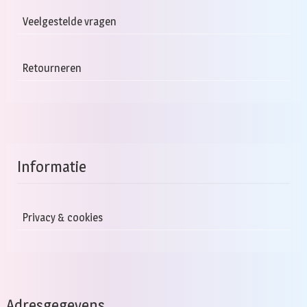
Veelgestelde vragen
Retourneren
Informatie
Privacy & cookies
Adresgegevens