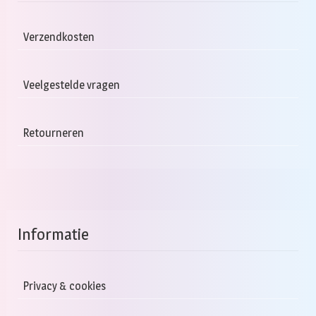
Verzendkosten
Veelgestelde vragen
Retourneren
Informatie
Privacy & cookies