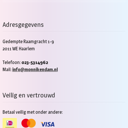
Adresgegevens
Gedempte Raamgracht 1-9
2011 WE Haarlem
Telefoon:
023-5314962
Mail:
info@monnikendam.nl
Veilig en vertrouwd
Betaal veilig met onder andere: