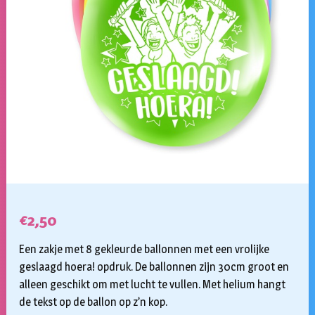
€
2,50
Een zakje met 8 gekleurde ballonnen met een vrolijke
geslaagd hoera! opdruk. De ballonnen zijn 30cm groot en
alleen geschikt om met lucht te vullen. Met helium hangt
de tekst op de ballon op z’n kop.