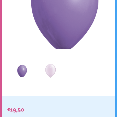
€
19,50