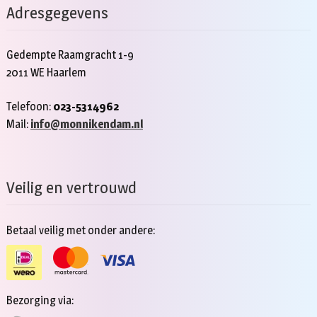
Adresgegevens
Gedempte Raamgracht 1-9
2011 WE Haarlem
Telefoon:
023-5314962
Mail:
info@monnikendam.nl
Veilig en vertrouwd
Betaal veilig met onder andere:
Bezorging via: