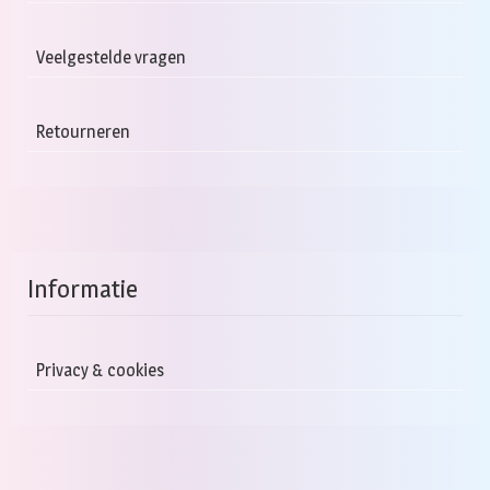
Veelgestelde vragen
Retourneren
Informatie
Privacy & cookies