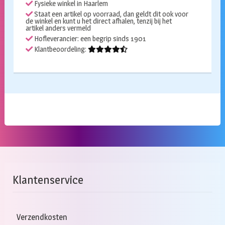
Fysieke winkel in Haarlem
Staat een artikel op voorraad, dan geldt dit ook voor
de winkel en kunt u het direct afhalen, tenzij bij het
artikel anders vermeld
Hofleverancier: een begrip sinds 1901
Klantbeoordeling:
Klantenservice
Verzendkosten