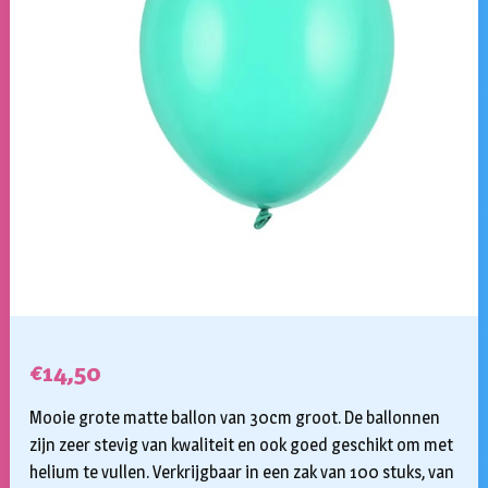
€
14,50
Mooie grote matte ballon van 30cm groot. De ballonnen
zijn zeer stevig van kwaliteit en ook goed geschikt om met
helium te vullen. Verkrijgbaar in een zak van 100 stuks, van