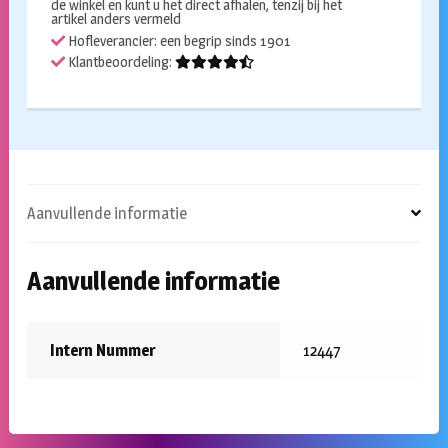
de winkel en kunt u het direct afhalen, tenzij bij het
artikel anders vermeld
Hofleverancier: een begrip sinds 1901
Klantbeoordeling:
Aanvullende informatie
Aanvullende informatie
Intern Nummer
12447