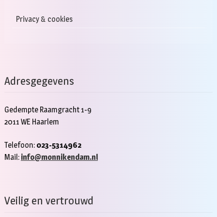
Privacy & cookies
Adresgegevens
Gedempte Raamgracht 1-9
2011 WE Haarlem
Telefoon:
023-5314962
Mail:
info@monnikendam.nl
Veilig en vertrouwd