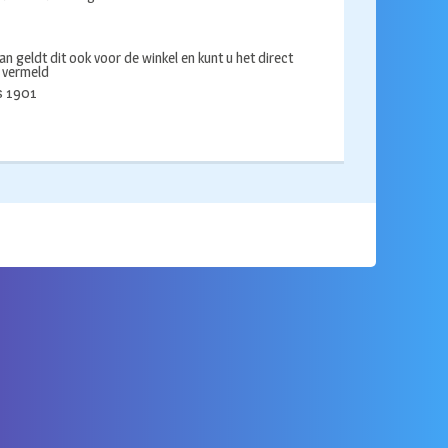
an geldt dit ook voor de winkel en kunt u het direct
s vermeld
ds 1901