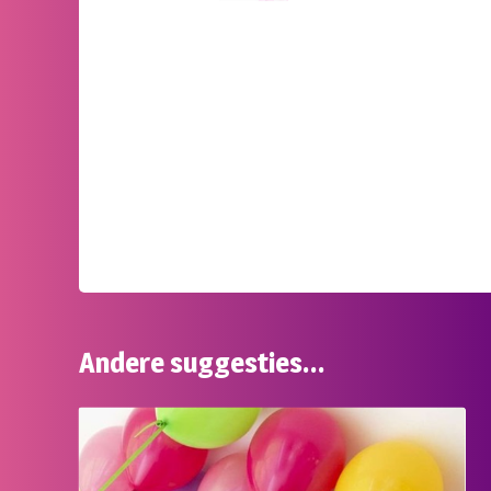
Andere suggesties…