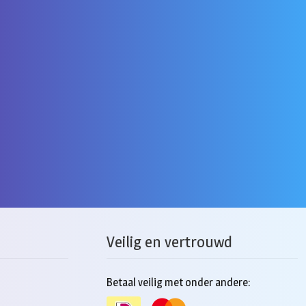
Veilig en vertrouwd
Betaal veilig met onder andere: