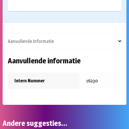
Aanvullende informatie
Aanvullende informatie
Intern Nummer
16230
Andere suggesties…