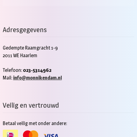
Adresgegevens
Gedempte Raamgracht 1-9
2011 WE Haarlem
Telefoon:
023-5314962
Mail:
info@monnikendam.nl
Veilig en vertrouwd
Betaal veilig met onder andere: