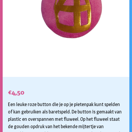
€
4,50
Een leuke roze button die je op je pietenpak kunt spelden
of kan gebruiken als baretspeld. De button is gemaakt van
plastic en overspannen met fluweel. Op het fluweel staat
de gouden opdruk van het bekende mijtertje van